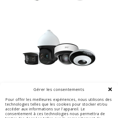
Gérer les consentements
Pour offrir les meilleures expériences, nous utilisons des
technologies telles que les cookies pour stocker et/ou
accéder aux informations sur l'appareil. Le
consentement à ces technologies nous permettra de