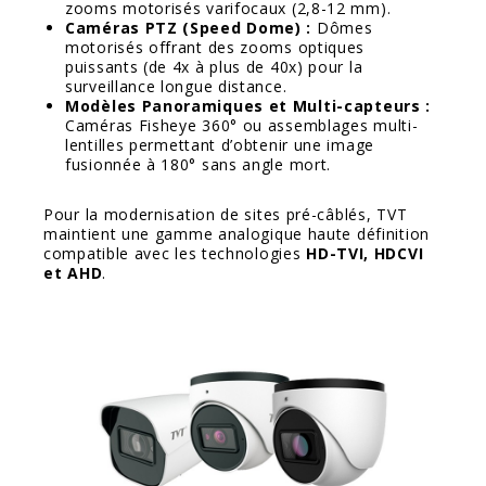
zooms motorisés varifocaux (2,8-12 mm).
Caméras PTZ (Speed Dome) :
Dômes
motorisés offrant des zooms optiques
puissants (de 4x à plus de 40x) pour la
surveillance longue distance.
Modèles Panoramiques et Multi-capteurs :
Caméras Fisheye 360° ou assemblages multi-
lentilles permettant d’obtenir une image
fusionnée à 180° sans angle mort.
Pour la modernisation de sites pré-câblés, TVT
maintient une gamme analogique haute définition
compatible avec les technologies
HD-TVI, HDCVI
et AHD
.