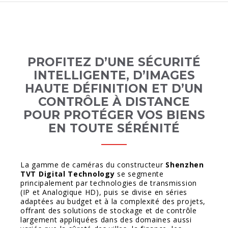
PROFITEZ D’UNE SÉCURITÉ
INTELLIGENTE, D’IMAGES
HAUTE DÉFINITION ET D’UN
CONTRÔLE À DISTANCE
POUR PROTÉGER VOS BIENS
EN TOUTE SÉRÉNITÉ
La gamme de caméras du constructeur
Shenzhen
TVT Digital Technology
se segmente
principalement par technologies de transmission
(IP et Analogique HD), puis se divise en séries
adaptées au budget et à la complexité des projets,
offrant des solutions de stockage et de contrôle
largement appliquées dans des domaines aussi