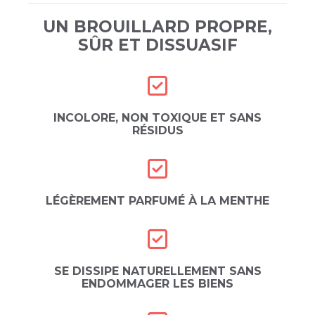
UN BROUILLARD PROPRE,
SÛR ET DISSUASIF
INCOLORE, NON TOXIQUE ET SANS
RÉSIDUS
LÉGÈREMENT PARFUMÉ À LA MENTHE
SE DISSIPE NATURELLEMENT SANS
ENDOMMAGER LES BIENS