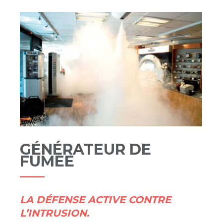
GÉNÉRATEUR DE
FUMÉE
LA DÉFENSE ACTIVE CONTRE
L’INTRUSION.