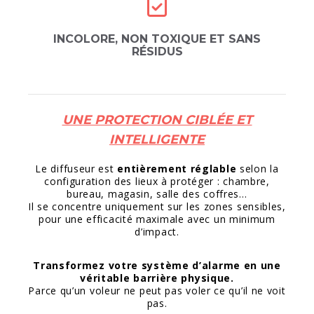
INCOLORE, NON TOXIQUE ET SANS
RÉSIDUS
UNE PROTECTION CIBLÉE ET
INTELLIGENTE
Le diffuseur est
entièrement réglable
selon la
configuration des lieux à protéger : chambre,
bureau, magasin, salle des coffres…
Il se concentre uniquement sur les zones sensibles,
pour une efficacité maximale avec un minimum
d’impact.
Transformez votre système d’alarme en une
véritable barrière physique.
Parce qu’un voleur ne peut pas voler ce qu’il ne voit
pas.