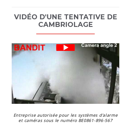
VIDÉO D'UNE TENTATIVE DE
CAMBRIOLAGE
Entreprise autorisée pour les systèmes d’alarme
et caméras sous le numéro
BE0861-896-567