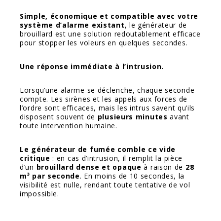
Simple, économique et compatible avec votre
système d’alarme existant
, le générateur de
brouillard est une solution redoutablement efficace
pour stopper les voleurs en quelques secondes.
Une réponse immédiate à l’intrusion.
Lorsqu’une alarme se déclenche, chaque seconde
compte. Les sirènes et les appels aux forces de
l’ordre sont efficaces, mais les intrus savent qu’ils
disposent souvent de
plusieurs minutes
avant
toute intervention humaine.
Le générateur de fumée comble ce vide
critique
: en cas d’intrusion, il remplit la pièce
d’un
brouillard dense et opaque
à raison de
28
m³ par seconde
. En moins de 10 secondes, la
visibilité est nulle, rendant toute tentative de vol
impossible.