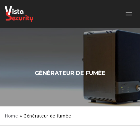
GÉNÉRATEUR DE FUMÉE
Home
»
Générateur de fumée