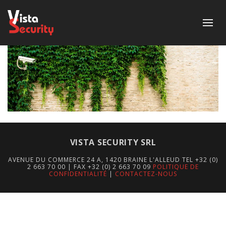
VISTA SECURITY SRL
AVENUE DU COMMERCE 24 A, 1420 BRAINE L'ALLEUD TEL +32 (0)
2 663 70 00 | FAX +32 (0) 2 663 70 09
POLITIQUE DE
CONFIDENTIALITÉ
|
CONTACTEZ-NOUS