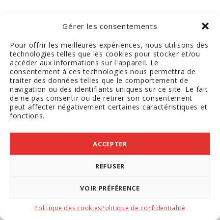
Gérer les consentements
Pour offrir les meilleures expériences, nous utilisons des
technologies telles que les cookies pour stocker et/ou
accéder aux informations sur l'appareil. Le
consentement à ces technologies nous permettra de
traiter des données telles que le comportement de
navigation ou des identifiants uniques sur ce site. Le fait
de ne pas consentir ou de retirer son consentement
peut affecter négativement certaines caractéristiques et
fonctions.
ACCEPTER
REFUSER
VOIR PRÉFÉRENCE
Politique des cookies
Politique de confidentialité