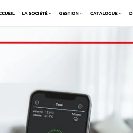
CCUEIL
LA SOCIÉTÉ
GESTION
CATALOGUE
D