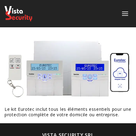
Le kit Eurotec inclut tous les éléments essentiels pour une
protection complète de votre domicile ou entreprise.
VISTA SECURITY SRL